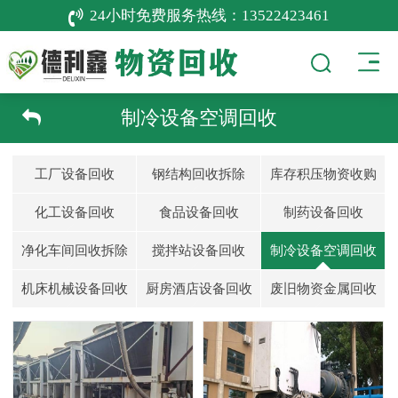
24小时免费服务热线：
13522423461
制冷设备空调回收
工厂设备回收
钢结构回收拆除
库存积压物资收购
化工设备回收
食品设备回收
制药设备回收
净化车间回收拆除
搅拌站设备回收
制冷设备空调回收
机床机械设备回收
厨房酒店设备回收
废旧物资金属回收