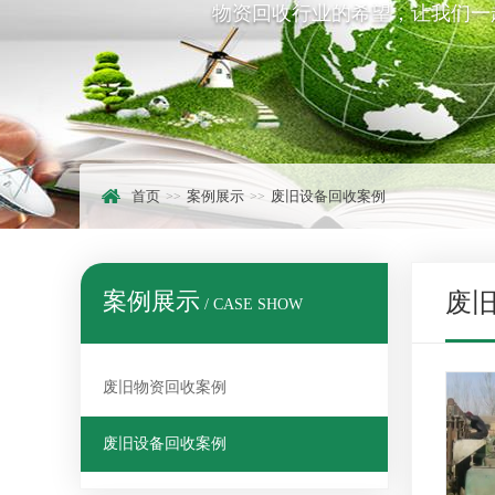
物资回收行业的希望，让我们一
首页
案例展示
废旧设备回收案例
案例展示
废
/ CASE SHOW
废旧物资回收案例
废旧设备回收案例