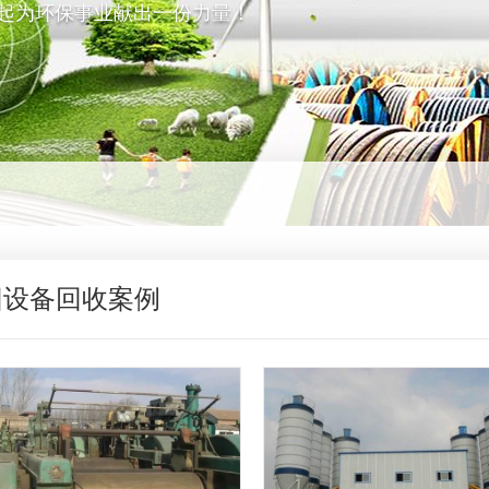
起为环保事业献出一份力量！
旧设备回收案例