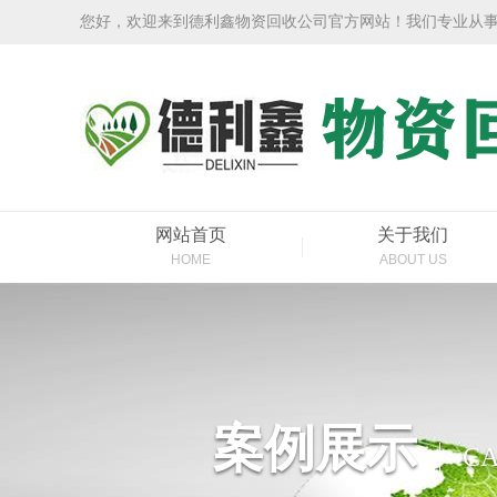
您好，欢迎来到德利鑫物资回收公司官方网站！我们专业从
网站首页
关于我们
HOME
ABOUT US
案例展示
CA