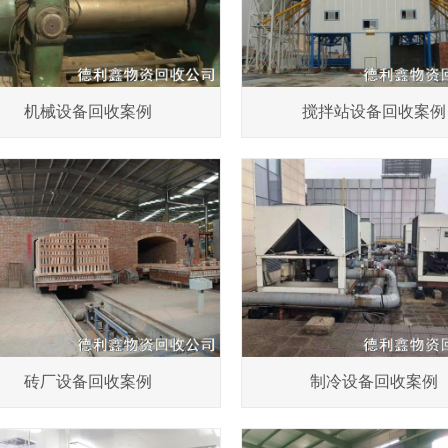
机械设备回收案例
搅拌站设备回收案例
砖厂设备回收案例
制冷设备回收案例