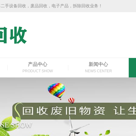
事二手设备回收，废品回收，电子产品，拆除回收业务！
产品中心
新闻中心
PRODUCT SHOW
NEWS CENTER
SE SHOW