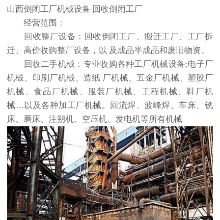
山西倒闭工厂机械设备 回收倒闭工厂
经营范围：
回收整厂设备：回收倒闭工厂、搬迁工厂、工厂拆
迁、高价收购整厂设备，以 及成品半成品和废旧物资。
回收二手机械：专业收购各种工厂机械设备;电子厂
机械、印刷厂机械、造纸 厂机械、五金厂机械、塑胶厂
机械、食品厂机械、服装厂机械、工程机械、鞋厂机
械…以及各种加工厂机械。回流焊、波峰焊、车床、铣
床、磨床、注朔机、空压机、发电机等所有机械