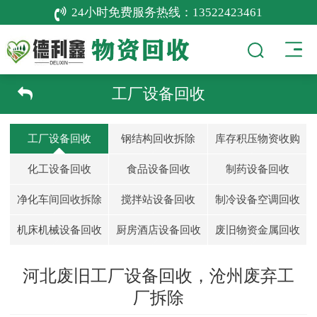
24小时免费服务热线：
13522423461
工厂设备回收
工厂设备回收
钢结构回收拆除
库存积压物资收购
化工设备回收
食品设备回收
制药设备回收
净化车间回收拆除
搅拌站设备回收
制冷设备空调回收
机床机械设备回收
厨房酒店设备回收
废旧物资金属回收
河北废旧工厂设备回收，沧州废弃工
厂拆除