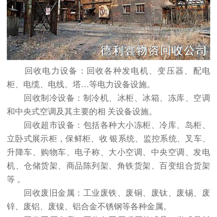
回收电力设备：回收各种发电机、变压器、配电
柜、电缆、电线、塔…等电力设备设施。
回收制冷设备：制冷机、冰柜、冰箱、冻库、空调
和中央式空调及其主要的相 关设备设施。
回收超市设备：包括各种大小冻柜、冷库、岛柜、
立卧式展示柜，保鲜柜、收 银系统、监控系统、叉车、
升降车、购物车、电子称、大小空调、中央空调、发电
机、仓储货架、商品陈列架、角铁货架、百变组合货架
等 。
回收废旧金属：工业废铁、废铜、废钛、废锡、废
锌、废铝、废镍、铝合金不锈钢等各种金属。