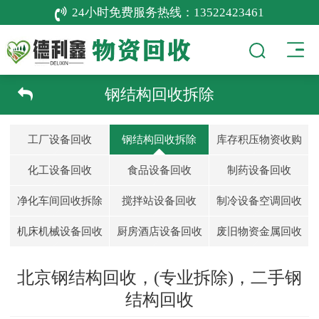
24小时免费服务热线：
13522423461
钢结构回收拆除
工厂设备回收
钢结构回收拆除
库存积压物资收购
化工设备回收
食品设备回收
制药设备回收
净化车间回收拆除
搅拌站设备回收
制冷设备空调回收
机床机械设备回收
厨房酒店设备回收
废旧物资金属回收
北京钢结构回收，(专业拆除)，二手钢
结构回收