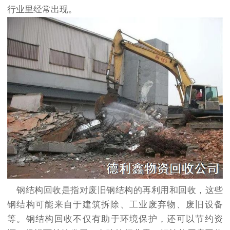
行业里经常出现。
钢结构回收
是指对废旧钢结构的再利用和回收，这些
钢结构可能来自于建筑拆除、工业废弃物、废旧设备
等。
钢结构回收
不仅有助于环境保护，还可以节约资