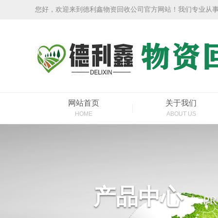
您好，欢迎来到德利鑫物资回收公司官方网站！我们专业从
网站首页
关于我们
HOME
ABOUT US
产品中心
P