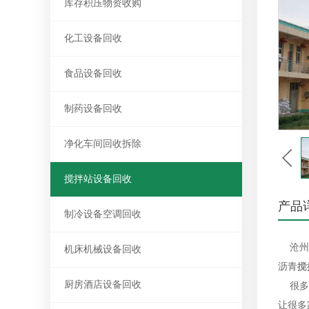
库存积压物资收购
化工设备回收
食品设备回收
制药设备回收
净化车间回收拆除
搅拌站设备回收
产品
制冷设备空调回收
沧州
机床机械设备回收
沥青
搅
厨房酒店设备回收
很多朋
让很多