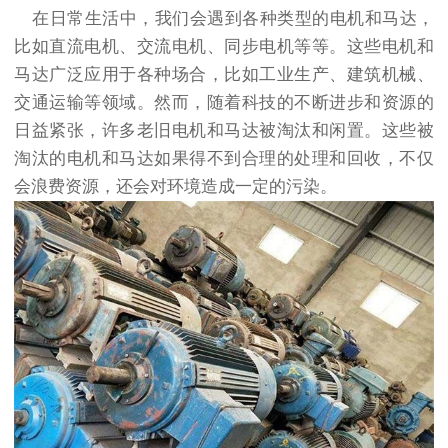
在日常生活中，我们会遇到各种类型的电机和马达，
比如直流电机、交流电机、同步电机等等。这些电机和
马达广泛应用于各种场合，比如工业生产、建筑机械、
交通运输等领域。然而，随着科技的不断进步和资源的
日益紧张，许多老旧电机和马达被淘汰和闲置。这些被
淘汰的电机和马达如果得不到合理的处理和回收，不仅
会浪费资源，还会对环境造成一定的污染。