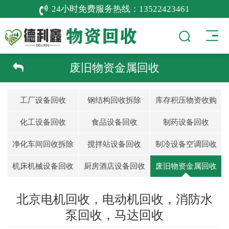
24小时免费服务热线：
13522423461
废旧物资金属回收
工厂设备回收
钢结构回收拆除
库存积压物资收购
化工设备回收
食品设备回收
制药设备回收
净化车间回收拆除
搅拌站设备回收
制冷设备空调回收
机床机械设备回收
厨房酒店设备回收
废旧物资金属回收
北京电机回收，电动机回收，消防水
泵回收，马达回收