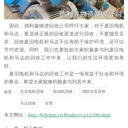
因此，德利鑫物资回收公司呼吁大家，对于废旧电机
和马达，要选择正规的回收渠道进行回收，不要随意丢
弃。回收废旧电机和马达不仅有助于保护环境，还可以
节约资源。同时，我们也要鼓励大家积极参与到废旧电
机和马达的回收工作中来，让我们的生活环境更加美
好。
废旧电机和马达的回收工作是一项有益于社会和环境
的事业，希望大家能够积极参与到其中来。
北京电机回收
电动机回收
消防水泵回收
标签：
马达回收
全部
本文网址：
http://bjfeipin.cn/Product/cp12/180.html